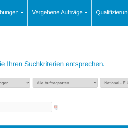
ibungen
Vergebene Aufträge
Qualifizier
e Ihren Suchkriterien entsprechen.