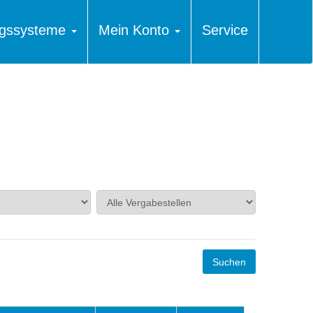
ungssysteme
Mein Konto
Service