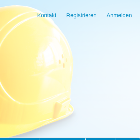
Kontakt
Registrieren
Anmelden