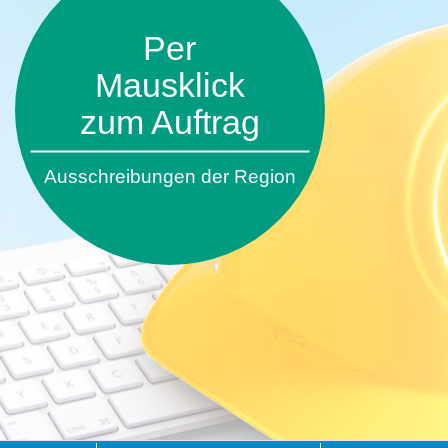
Per
Mausklick
zum Auftrag
Ausschreibungen der Region