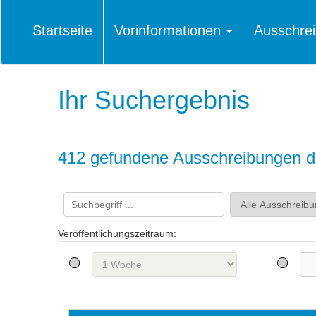
Startseite
Vorinformationen
Ausschre
Ihr Suchergebnis
412 gefundene Ausschreibungen di
Veröffentlichungszeitraum: