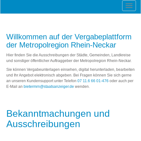
Willkommen auf der Vergabeplattform
der Metropolregion Rhein-Neckar
Hier finden Sie die Ausschreibungen der Städte, Gemeinden, Landkreise
und sonstiger öffentlicher Auftraggeber der Metropolregion Rhein-Neckar.
Sie können Vergabeunterlagen einsehen, digital herunterladen, bearbeiten
und Ihr Angebot elektronisch abgeben. Bei Fragen können Sie sich gerne
an unseren Kundensupport unter Telefon
07 11.6 66 01-476
oder auch per
E-Mail an
bietermrn@staatsanzeiger.de
wenden.
Bekanntmachungen und
Ausschreibungen