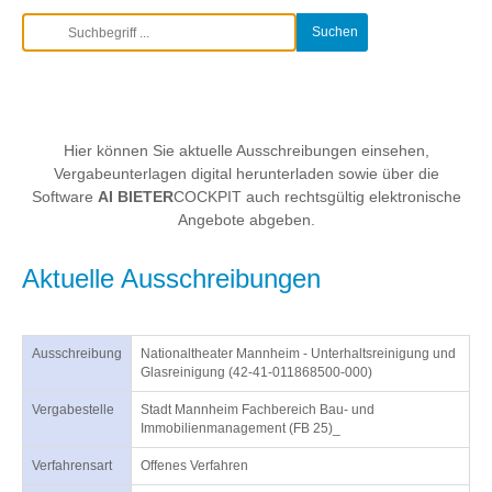
Hier können Sie aktuelle Ausschreibungen einsehen,
Vergabeunterlagen digital herunterladen sowie über die
Software
AI BIETER
COCKPIT auch rechtsgültig elektronische
Angebote abgeben.
Aktuelle Ausschreibungen
Ausschreibung
Nationaltheater Mannheim - Unterhaltsreinigung und
Glasreinigung (42-41-011868500-000)
Vergabestelle
Stadt Mannheim Fachbereich Bau- und
Immobilienmanagement (FB 25)_
Verfahrensart
Offenes Verfahren