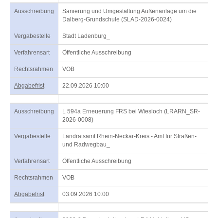
Ausschreibung
Sanierung und Umgestaltung Außenanlage um die
Dalberg-Grundschule (SLAD-2026-0024)
Vergabestelle
Stadt Ladenburg_
Verfahrensart
Öffentliche Ausschreibung
Rechtsrahmen
VOB
Abgabefrist
22.09.2026 10:00
Ausschreibung
L 594a Erneuerung FRS bei Wiesloch (LRARN_SR-
2026-0008)
Vergabestelle
Landratsamt Rhein-Neckar-Kreis - Amt für Straßen-
und Radwegbau_
Verfahrensart
Öffentliche Ausschreibung
Rechtsrahmen
VOB
Abgabefrist
03.09.2026 10:00