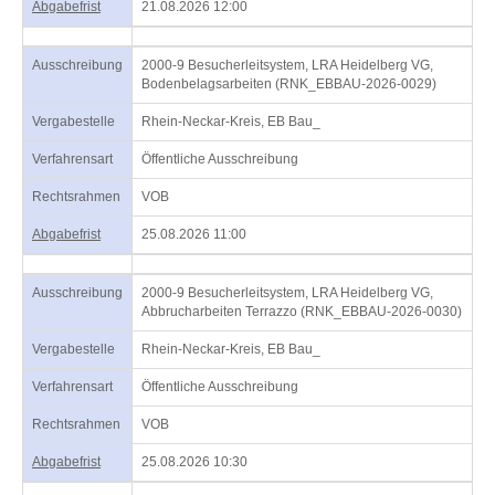
Abgabefrist
21.08.2026 12:00
Ausschreibung
2000-9 Besucherleitsystem, LRA Heidelberg VG,
Bodenbelagsarbeiten (RNK_EBBAU-2026-0029)
Vergabestelle
Rhein-Neckar-Kreis, EB Bau_
Verfahrensart
Öffentliche Ausschreibung
Rechtsrahmen
VOB
Abgabefrist
25.08.2026 11:00
Ausschreibung
2000-9 Besucherleitsystem, LRA Heidelberg VG,
Abbrucharbeiten Terrazzo (RNK_EBBAU-2026-0030)
Vergabestelle
Rhein-Neckar-Kreis, EB Bau_
Verfahrensart
Öffentliche Ausschreibung
Rechtsrahmen
VOB
Abgabefrist
25.08.2026 10:30