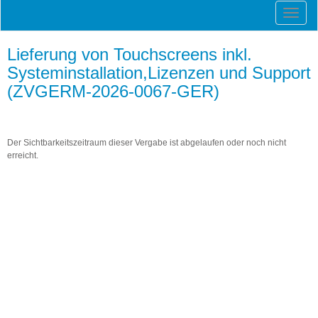
Lieferung von Touchscreens inkl.
Systeminstallation,Lizenzen und Support
(ZVGERM-2026-0067-GER)
Der Sichtbarkeitszeitraum dieser Vergabe ist abgelaufen oder noch nicht
erreicht.