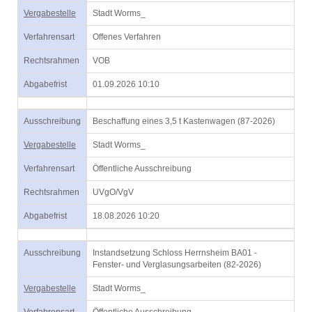
Vergabestelle
Stadt Worms_
Verfahrensart
Offenes Verfahren
Rechtsrahmen
VOB
Abgabefrist
01.09.2026 10:10
Ausschreibung
Beschaffung eines 3,5 t Kastenwagen (87-2026)
Vergabestelle
Stadt Worms_
Verfahrensart
Öffentliche Ausschreibung
Rechtsrahmen
UVgO/VgV
Abgabefrist
18.08.2026 10:20
Ausschreibung
Instandsetzung Schloss Herrnsheim BA01 -
Fenster- und Verglasungsarbeiten (82-2026)
Vergabestelle
Stadt Worms_