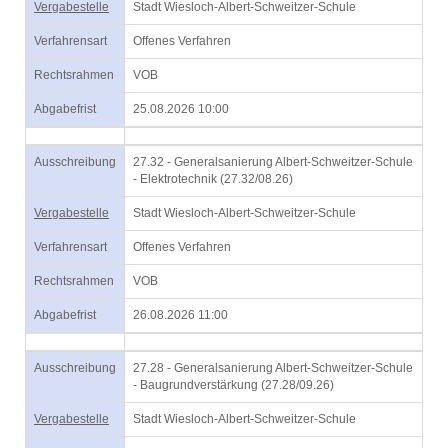
Vergabestelle
Stadt Wiesloch-Albert-Schweitzer-Schule
Verfahrensart
Offenes Verfahren
Rechtsrahmen
VOB
Abgabefrist
25.08.2026 10:00
Ausschreibung
27.32 - Generalsanierung Albert-Schweitzer-Schule
- Elektrotechnik (27.32/08.26)
Vergabestelle
Stadt Wiesloch-Albert-Schweitzer-Schule
Verfahrensart
Offenes Verfahren
Rechtsrahmen
VOB
Abgabefrist
26.08.2026 11:00
Ausschreibung
27.28 - Generalsanierung Albert-Schweitzer-Schule
- Baugrundverstärkung (27.28/09.26)
Vergabestelle
Stadt Wiesloch-Albert-Schweitzer-Schule