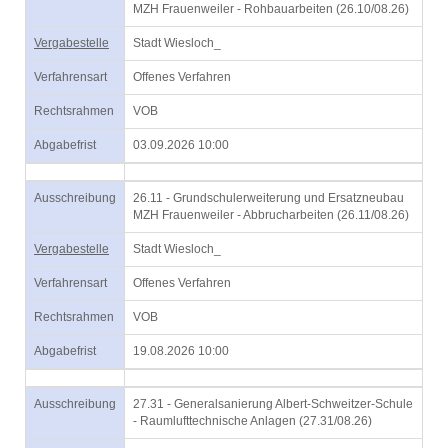
MZH Frauenweiler - Rohbauarbeiten (26.10/08.26)
Vergabestelle
Stadt Wiesloch_
Verfahrensart
Offenes Verfahren
Rechtsrahmen
VOB
Abgabefrist
03.09.2026 10:00
Ausschreibung
26.11 - Grundschulerweiterung und Ersatzneubau
MZH Frauenweiler - Abbrucharbeiten (26.11/08.26)
Vergabestelle
Stadt Wiesloch_
Verfahrensart
Offenes Verfahren
Rechtsrahmen
VOB
Abgabefrist
19.08.2026 10:00
Ausschreibung
27.31 - Generalsanierung Albert-Schweitzer-Schule
- Raumlufttechnische Anlagen (27.31/08.26)