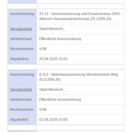
Ausschreibung
25.13 - Generalsanierung und Ersatzneubau OHG -
Abbruch Hausmeisterwohnung (25.13/09.26)
Vergabestelle
Stadt Wiesloch_
Verfahrensart
Öffentliche Ausschreibung
Rechtsrahmen
VOB
Abgabefrist
20.08.2026 10:00
Ausschreibung
9.113 - Stützmauersanierung Meckesheimer Weg
(9.113/09.26)
Vergabestelle
Stadt Wiesloch_
Verfahrensart
Öffentliche Ausschreibung
Rechtsrahmen
VOB
Abgabefrist
02.09.2026 10:00