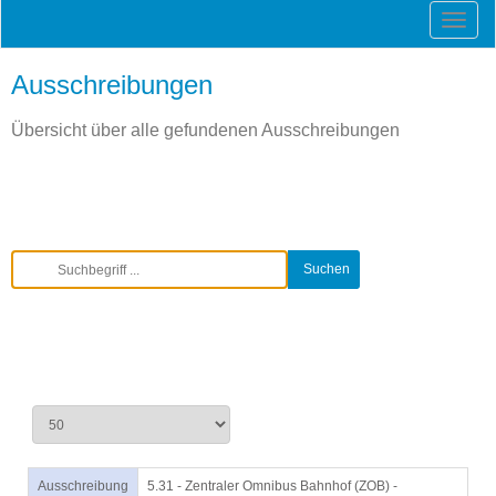
Ausschreibungen
Übersicht über alle gefundenen Ausschreibungen
Ausschreibung
5.31 - Zentraler Omnibus Bahnhof (ZOB) -