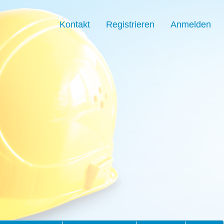
Kontakt
Registrieren
Anmelden