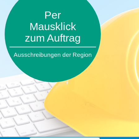
Per
Mausklick
zum Auftrag
Ausschreibungen der Region