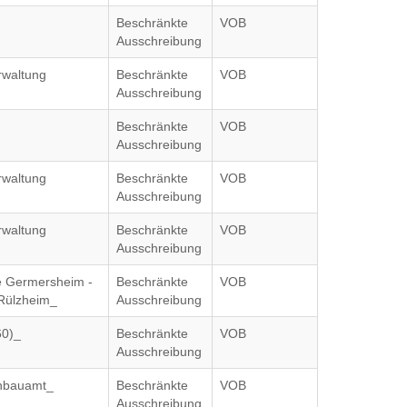
Beschränkte
VOB
Ausschreibung
waltung
Beschränkte
VOB
Ausschreibung
Beschränkte
VOB
Ausschreibung
waltung
Beschränkte
VOB
Ausschreibung
waltung
Beschränkte
VOB
Ausschreibung
le Germersheim -
Beschränkte
VOB
 Rülzheim_
Ausschreibung
60)_
Beschränkte
VOB
Ausschreibung
chbauamt_
Beschränkte
VOB
Ausschreibung