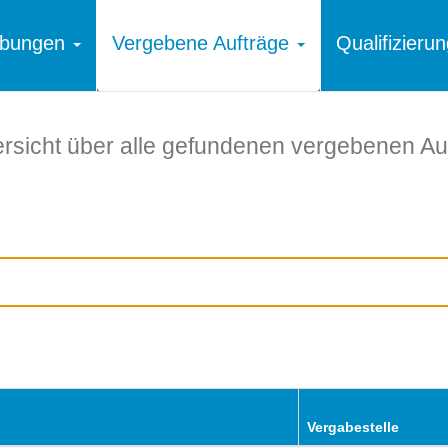
ibungen
Vergebene Aufträge
Qualifizier
rsicht über alle gefundenen vergebenen Au
Vergabestelle