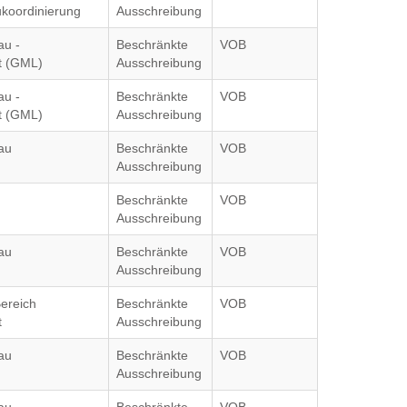
ukoordinierung
Ausschreibung
au -
Beschränkte
VOB
 (GML)
Ausschreibung
au -
Beschränkte
VOB
 (GML)
Ausschreibung
au
Beschränkte
VOB
Ausschreibung
Beschränkte
VOB
Ausschreibung
au
Beschränkte
VOB
Ausschreibung
ereich
Beschränkte
VOB
t
Ausschreibung
au
Beschränkte
VOB
Ausschreibung