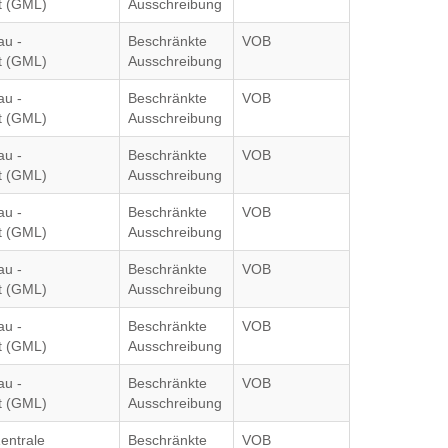
 (GML)
Ausschreibung
au -
Beschränkte
VOB
 (GML)
Ausschreibung
au -
Beschränkte
VOB
 (GML)
Ausschreibung
au -
Beschränkte
VOB
 (GML)
Ausschreibung
au -
Beschränkte
VOB
 (GML)
Ausschreibung
au -
Beschränkte
VOB
 (GML)
Ausschreibung
au -
Beschränkte
VOB
 (GML)
Ausschreibung
au -
Beschränkte
VOB
 (GML)
Ausschreibung
entrale
Beschränkte
VOB