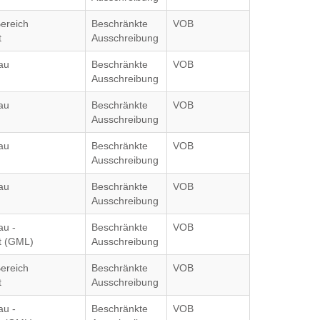
ereich
Beschränkte
VOB
t
Ausschreibung
au
Beschränkte
VOB
Ausschreibung
au
Beschränkte
VOB
Ausschreibung
au
Beschränkte
VOB
Ausschreibung
au
Beschränkte
VOB
Ausschreibung
au -
Beschränkte
VOB
 (GML)
Ausschreibung
ereich
Beschränkte
VOB
t
Ausschreibung
au -
Beschränkte
VOB