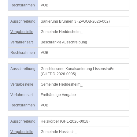
Rechtsrahmen
VOB
Ausschreibung
Sanierung Brunnen 3 (ZVGOB-2026-002)
Vergabestelle
Gemeinde Heddesheim_
Verfahrensart
Beschränkte Ausschreibung
Rechtsrahmen
VOB
Ausschreibung
Geschlossene Kanalsanierung Lissenstraße
(GHEDD-2026-0005)
Vergabestelle
Gemeinde Heddesheim_
Verfahrensart
Freihändige Vergabe
Rechtsrahmen
VOB
Ausschreibung
Heizkörper (GHL-2026-0018)
Vergabestelle
Gemeinde Hassloch_