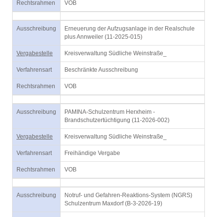
Rechtsrahmen
VOB
Ausschreibung
Erneuerung der Aufzugsanlage in der Realschule
plus Annweiler (11-2025-015)
Vergabestelle
Kreisverwaltung Südliche Weinstraße_
Verfahrensart
Beschränkte Ausschreibung
Rechtsrahmen
VOB
Ausschreibung
PAMINA-Schulzentrum Herxheim -
Brandschutzertüchtigung (11-2026-002)
Vergabestelle
Kreisverwaltung Südliche Weinstraße_
Verfahrensart
Freihändige Vergabe
Rechtsrahmen
VOB
Ausschreibung
Notruf- und Gefahren-Reaktions-System (NGRS)
Schulzentrum Maxdorf (B-3-2026-19)