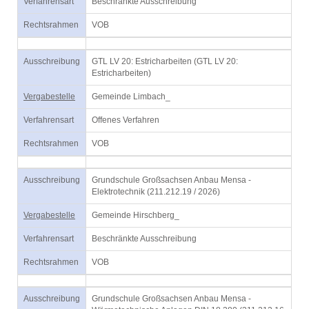
Verfahrensart
Beschränkte Ausschreibung
Rechtsrahmen
VOB
Ausschreibung
GTL LV 20: Estricharbeiten (GTL LV 20:
Estricharbeiten)
Vergabestelle
Gemeinde Limbach_
Verfahrensart
Offenes Verfahren
Rechtsrahmen
VOB
Ausschreibung
Grundschule Großsachsen Anbau Mensa -
Elektrotechnik (211.212.19 / 2026)
Vergabestelle
Gemeinde Hirschberg_
Verfahrensart
Beschränkte Ausschreibung
Rechtsrahmen
VOB
Ausschreibung
Grundschule Großsachsen Anbau Mensa -