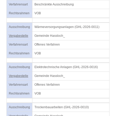
Verfahrensart
Beschränkte Ausschreibung
Rechtsrahmen
VOB
Ausschreibung
Wärmeversorgungsanlagen (GHL-2026-0011)
Vergabestelle
Gemeinde Hassloch_
Verfahrensart
Offenes Verfahren
Rechtsrahmen
VOB
Ausschreibung
Elektrotechnische Anlagen (GHL-2026-0016)
Vergabestelle
Gemeinde Hassloch_
Verfahrensart
Offenes Verfahren
Rechtsrahmen
VOB
Ausschreibung
Trockenbauarbeiten (GHL-2026-0010)