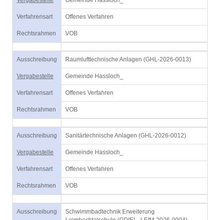
Vergabestelle
Gemeinde Hassloch_
Verfahrensart
Offenes Verfahren
Rechtsrahmen
VOB
Ausschreibung
Raumlufttechnische Anlagen (GHL-2026-0013)
Vergabestelle
Gemeinde Hassloch_
Verfahrensart
Offenes Verfahren
Rechtsrahmen
VOB
Ausschreibung
Sanitärtechnische Anlagen (GHL-2026-0012)
Vergabestelle
Gemeinde Hassloch_
Verfahrensart
Offenes Verfahren
Rechtsrahmen
VOB
Ausschreibung
Schwimmbadtechnik Erweiterung