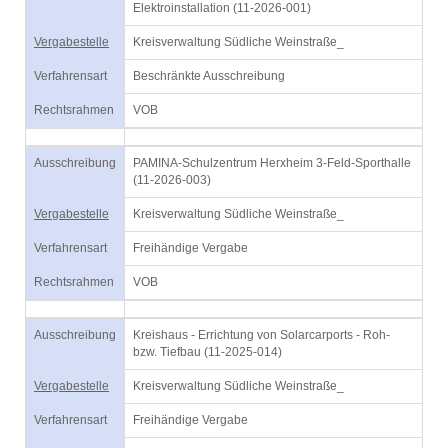
Elektroinstallation (11-2026-001)
Vergabestelle
Kreisverwaltung Südliche Weinstraße_
Verfahrensart
Beschränkte Ausschreibung
Rechtsrahmen
VOB
Ausschreibung
PAMINA-Schulzentrum Herxheim 3-Feld-Sporthalle
(11-2026-003)
Vergabestelle
Kreisverwaltung Südliche Weinstraße_
Verfahrensart
Freihändige Vergabe
Rechtsrahmen
VOB
Ausschreibung
Kreishaus - Errichtung von Solarcarports - Roh-
bzw. Tiefbau (11-2025-014)
Vergabestelle
Kreisverwaltung Südliche Weinstraße_
Verfahrensart
Freihändige Vergabe