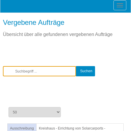
Vergebene Aufträge
Übersicht über alle gefundenen vergebenen Aufträge
Ausschreibung
Kreishaus - Errichtung von Solarcarports -