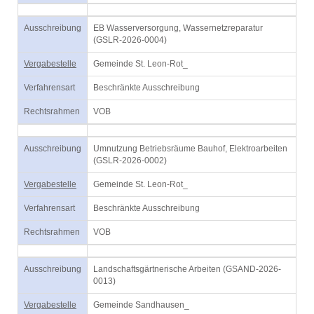
Ausschreibung
EB Wasserversorgung, Wassernetzreparatur
(GSLR-2026-0004)
Vergabestelle
Gemeinde St. Leon-Rot_
Verfahrensart
Beschränkte Ausschreibung
Rechtsrahmen
VOB
Ausschreibung
Umnutzung Betriebsräume Bauhof, Elektroarbeiten
(GSLR-2026-0002)
Vergabestelle
Gemeinde St. Leon-Rot_
Verfahrensart
Beschränkte Ausschreibung
Rechtsrahmen
VOB
Ausschreibung
Landschaftsgärtnerische Arbeiten (GSAND-2026-
0013)
Vergabestelle
Gemeinde Sandhausen_