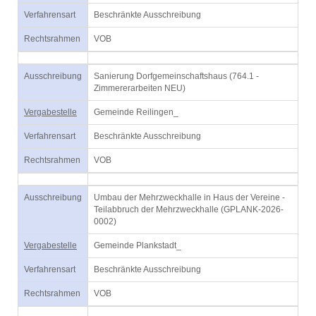
Verfahrensart
Beschränkte Ausschreibung
Rechtsrahmen
VOB
Ausschreibung
Sanierung Dorfgemeinschaftshaus (764.1 -
Zimmererarbeiten NEU)
Vergabestelle
Gemeinde Reilingen_
Verfahrensart
Beschränkte Ausschreibung
Rechtsrahmen
VOB
Ausschreibung
Umbau der Mehrzweckhalle in Haus der Vereine -
Teilabbruch der Mehrzweckhalle (GPLANK-2026-
0002)
Vergabestelle
Gemeinde Plankstadt_
Verfahrensart
Beschränkte Ausschreibung
Rechtsrahmen
VOB