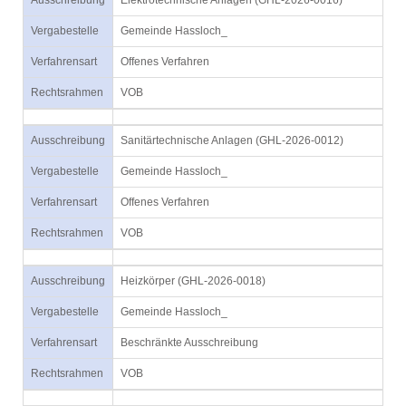
Ausschreibung
Elektrotechnische Anlagen (GHL-2026-0016)
Vergabestelle
Gemeinde Hassloch_
Verfahrensart
Offenes Verfahren
Rechtsrahmen
VOB
Ausschreibung
Sanitärtechnische Anlagen (GHL-2026-0012)
Vergabestelle
Gemeinde Hassloch_
Verfahrensart
Offenes Verfahren
Rechtsrahmen
VOB
Ausschreibung
Heizkörper (GHL-2026-0018)
Vergabestelle
Gemeinde Hassloch_
Verfahrensart
Beschränkte Ausschreibung
Rechtsrahmen
VOB