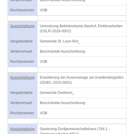
Verfahrensart
Beschränkte Ausschreibung
Rechtsrahmen
VOB
Ausschreibung
Umnutzung Betriebsräume Bauhof, Elektroarbeiten
(GSLR-2026-0002)
Vergabestelle
Gemeinde St. Leon-Rot_
Verfahrensart
Beschränkte Ausschreibung
Rechtsrahmen
VOB
Ausschreibung
Erweiterung der Ausenanlage am Inselkindergarten
(GDIEL-2025-0001)
Vergabestelle
Gemeinde Dielheim_
Verfahrensart
Beschränkte Ausschreibung
Rechtsrahmen
VOB
Ausschreibung
Sanierung Dorfgemeinschaftshaus (764.1 -