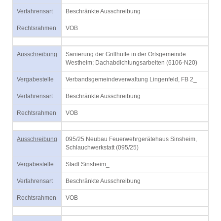
Verfahrensart
Beschränkte Ausschreibung
Rechtsrahmen
VOB
Ausschreibung
Sanierung der Grillhütte in der Ortsgemeinde
Westheim; Dachabdichtungsarbeiten (6106-N20)
Vergabestelle
Verbandsgemeindeverwaltung Lingenfeld, FB 2_
Verfahrensart
Beschränkte Ausschreibung
Rechtsrahmen
VOB
Ausschreibung
095/25 Neubau Feuerwehrgerätehaus Sinsheim,
Schlauchwerkstatt (095/25)
Vergabestelle
Stadt Sinsheim_
Verfahrensart
Beschränkte Ausschreibung
Rechtsrahmen
VOB