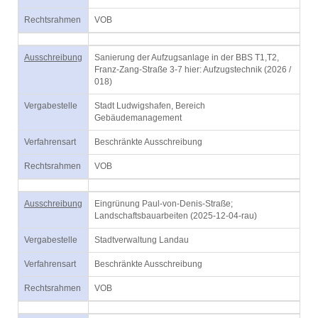
Rechtsrahmen
VOB
Ausschreibung
Sanierung der Aufzugsanlage in der BBS T1,T2,
Franz-Zang-Straße 3-7 hier: Aufzugstechnik (2026 /
018)
Vergabestelle
Stadt Ludwigshafen, Bereich
Gebäudemanagement
Verfahrensart
Beschränkte Ausschreibung
Rechtsrahmen
VOB
Ausschreibung
Eingrünung Paul-von-Denis-Straße;
Landschaftsbauarbeiten (2025-12-04-rau)
Vergabestelle
Stadtverwaltung Landau
Verfahrensart
Beschränkte Ausschreibung
Rechtsrahmen
VOB