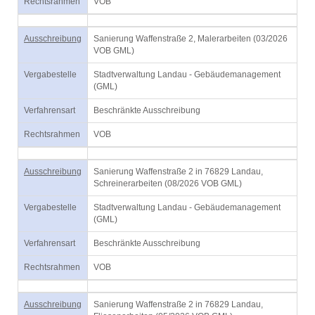
Rechtsrahmen
VOB
Ausschreibung
Sanierung Waffenstraße 2, Malerarbeiten (03/2026
VOB GML)
Vergabestelle
Stadtverwaltung Landau - Gebäudemanagement
(GML)
Verfahrensart
Beschränkte Ausschreibung
Rechtsrahmen
VOB
Ausschreibung
Sanierung Waffenstraße 2 in 76829 Landau,
Schreinerarbeiten (08/2026 VOB GML)
Vergabestelle
Stadtverwaltung Landau - Gebäudemanagement
(GML)
Verfahrensart
Beschränkte Ausschreibung
Rechtsrahmen
VOB
Ausschreibung
Sanierung Waffenstraße 2 in 76829 Landau,