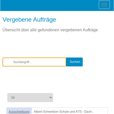
Vergebene Aufträge
Übersicht über alle gefundenen vergebenen Aufträge
Ausschreibung
Albert-Schweitzer-Schule und KTS - Dach-,