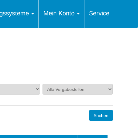
ungssysteme
Mein Konto
Service