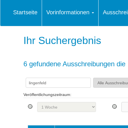
Startseite
Vorinformationen
Ausschre
Ihr Suchergebnis
6 gefundene Ausschreibungen die I
Veröffentlichungszeitraum: