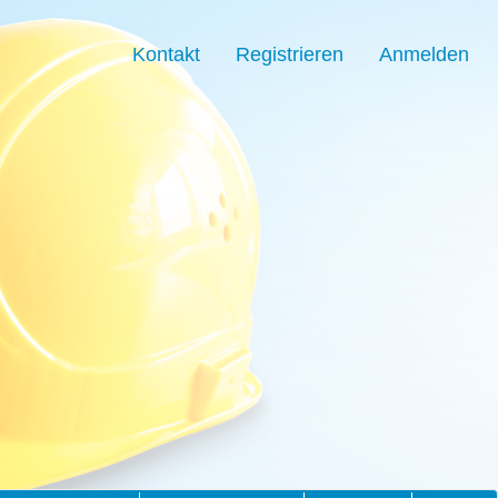
Kontakt
Registrieren
Anmelden