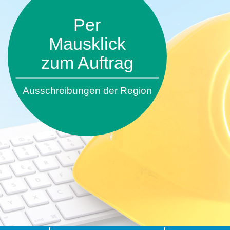
Per
Mausklick
zum Auftrag
Ausschreibungen der Region