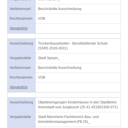
Verfahrensart
Beschränkte Ausschreibung
Rechtsrahmen
VOB
Abgabefrist
Ausschreibung
Trockenbauarbeiten - Berufsbildende Schule
(SSPE-2026-0031)
Vergabestelle
Stadt Speyer_
Verfahrensart
Beschränkte Ausschreibung
Rechtsrahmen
VOB
Abgabefrist
Ausschreibung
Objektreinigungen Kinderhäuser in den Stadtteilen
Innenstadt und Jungbusch (25-41-451862300-071)
Vergabestelle
Stadt Mannheim Fachbereich Bau- und
Immobilienmanagement (FB 25)_