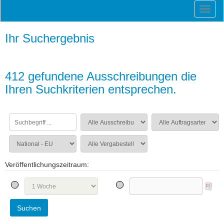
Ihr Suchergebnis
412 gefundene Ausschreibungen die
Ihren Suchkriterien entsprechen.
Veröffentlichungszeitraum: