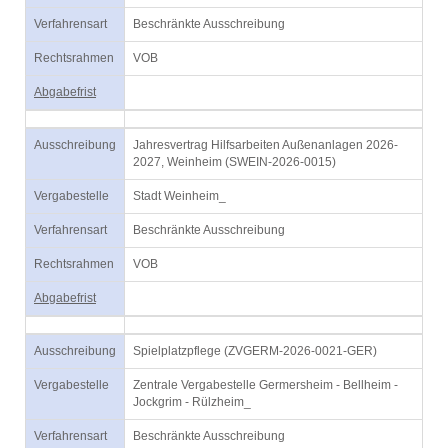
Verfahrensart
Beschränkte Ausschreibung
Rechtsrahmen
VOB
Abgabefrist
Ausschreibung
Jahresvertrag Hilfsarbeiten Außenanlagen 2026-
2027, Weinheim (SWEIN-2026-0015)
Vergabestelle
Stadt Weinheim_
Verfahrensart
Beschränkte Ausschreibung
Rechtsrahmen
VOB
Abgabefrist
Ausschreibung
Spielplatzpflege (ZVGERM-2026-0021-GER)
Vergabestelle
Zentrale Vergabestelle Germersheim - Bellheim -
Jockgrim - Rülzheim_
Verfahrensart
Beschränkte Ausschreibung