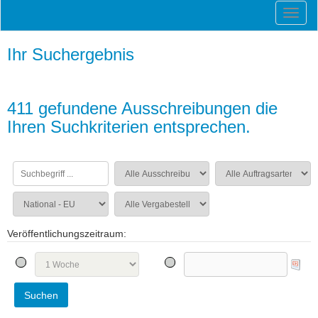
Ihr Suchergebnis
411 gefundene Ausschreibungen die
Ihren Suchkriterien entsprechen.
Veröffentlichungszeitraum: