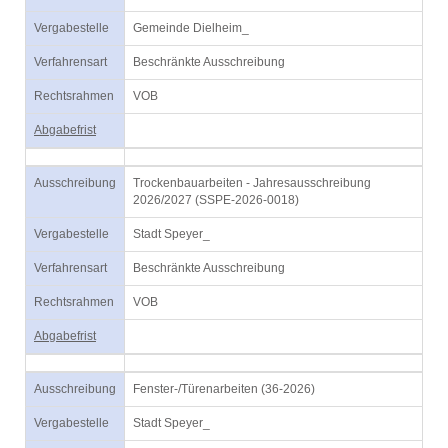
Vergabestelle
Gemeinde Dielheim_
Verfahrensart
Beschränkte Ausschreibung
Rechtsrahmen
VOB
Abgabefrist
Ausschreibung
Trockenbauarbeiten - Jahresausschreibung
2026/2027 (SSPE-2026-0018)
Vergabestelle
Stadt Speyer_
Verfahrensart
Beschränkte Ausschreibung
Rechtsrahmen
VOB
Abgabefrist
Ausschreibung
Fenster-/Türenarbeiten (36-2026)
Vergabestelle
Stadt Speyer_