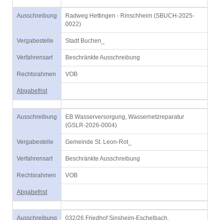
Ausschreibung
Radweg Hettingen - Rinschheim (SBUCH-2025-
0022)
Vergabestelle
Stadt Buchen_
Verfahrensart
Beschränkte Ausschreibung
Rechtsrahmen
VOB
Abgabefrist
Ausschreibung
EB Wasserversorgung, Wassernetzreparatur
(GSLR-2026-0004)
Vergabestelle
Gemeinde St. Leon-Rot_
Verfahrensart
Beschränkte Ausschreibung
Rechtsrahmen
VOB
Abgabefrist
Ausschreibung
032/26 Friedhof Sinsheim-Eschelbach,