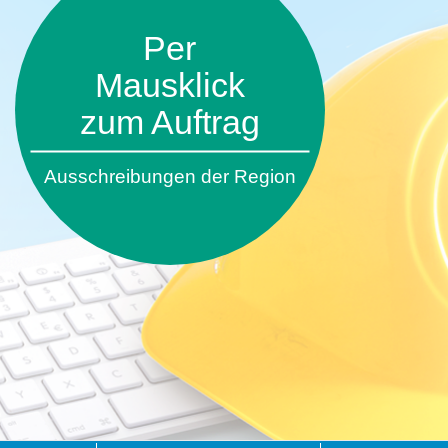
Per
Mausklick
zum Auftrag
Ausschreibungen der Region