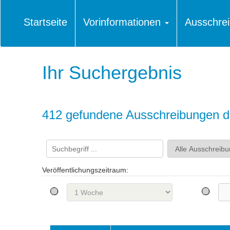
Startseite
Vorinformationen
Ausschre
Ihr Suchergebnis
412 gefundene Ausschreibungen di
Veröffentlichungszeitraum: