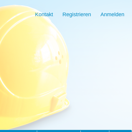
Kontakt
Registrieren
Anmelden