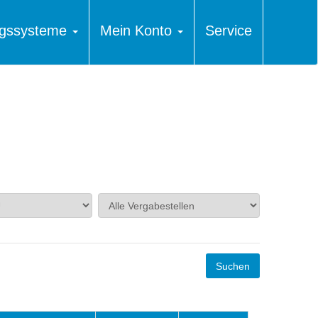
ungssysteme
Mein Konto
Service