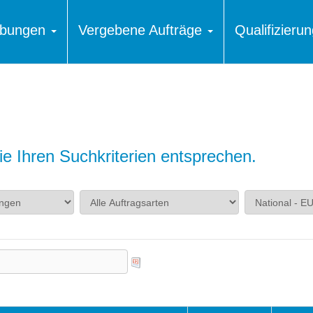
ibungen
Vergebene Aufträge
Qualifizier
e Ihren Suchkriterien entsprechen.