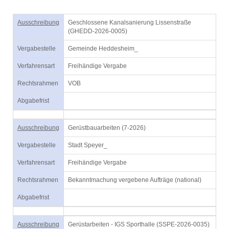
Ausschreibung
Geschlossene Kanalsanierung Lissenstraße
(GHEDD-2026-0005)
Vergabestelle
Gemeinde Heddesheim_
Verfahrensart
Freihändige Vergabe
Rechtsrahmen
VOB
Abgabefrist
Ausschreibung
Gerüstbauarbeiten (7-2026)
Vergabestelle
Stadt Speyer_
Verfahrensart
Freihändige Vergabe
Rechtsrahmen
Bekanntmachung vergebene Aufträge (national)
Abgabefrist
Ausschreibung
Gerüstarbeiten - IGS Sporthalle (SSPE-2026-0035)