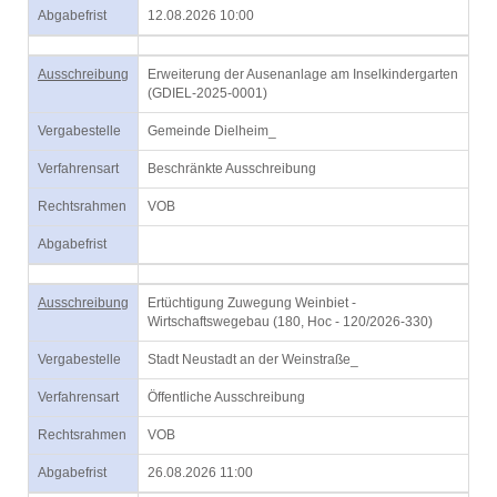
Abgabefrist
12.08.2026 10:00
Ausschreibung
Erweiterung der Ausenanlage am Inselkindergarten
(GDIEL-2025-0001)
Vergabestelle
Gemeinde Dielheim_
Verfahrensart
Beschränkte Ausschreibung
Rechtsrahmen
VOB
Abgabefrist
Ausschreibung
Ertüchtigung Zuwegung Weinbiet -
Wirtschaftswegebau (180, Hoc - 120/2026-330)
Vergabestelle
Stadt Neustadt an der Weinstraße_
Verfahrensart
Öffentliche Ausschreibung
Rechtsrahmen
VOB
Abgabefrist
26.08.2026 11:00