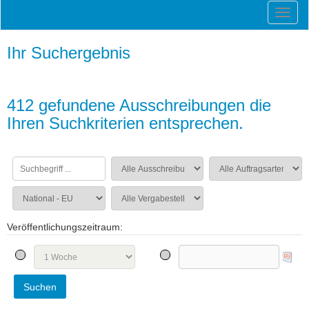
Ihr Suchergebnis
412 gefundene Ausschreibungen die
Ihren Suchkriterien entsprechen.
Veröffentlichungszeitraum: