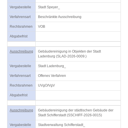
Vergabestelle
Stadt Speyer_
Verfahrensart
Beschränkte Ausschreibung
Rechtsrahmen
VOB
Abgabefrist
Ausschreibung
Gebäudereinigung in Objekten der Stadt
Ladenburg (SLAD-2026-0009.)
Vergabestelle
Stadt Ladenburg_
Verfahrensart
Offenes Verfahren
Rechtsrahmen
UVgO/VgV
Abgabefrist
Ausschreibung
Gebäudereinigung der städtischen Gebäude der
Stadt Schifferstadt (SSCHIFF-2026-0015)
Vergabestelle
Stadtverwaltung Schifferstadt_