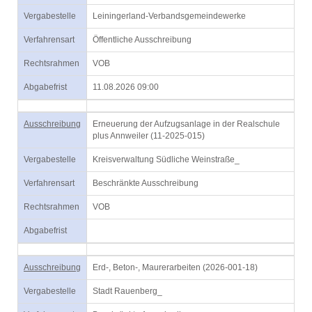
Vergabestelle
Leiningerland-Verbandsgemeindewerke
Verfahrensart
Öffentliche Ausschreibung
Rechtsrahmen
VOB
Abgabefrist
11.08.2026 09:00
Ausschreibung
Erneuerung der Aufzugsanlage in der Realschule
plus Annweiler (11-2025-015)
Vergabestelle
Kreisverwaltung Südliche Weinstraße_
Verfahrensart
Beschränkte Ausschreibung
Rechtsrahmen
VOB
Abgabefrist
Ausschreibung
Erd-, Beton-, Maurerarbeiten (2026-001-18)
Vergabestelle
Stadt Rauenberg_