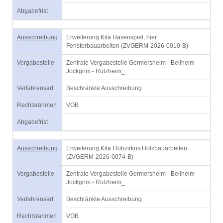
Abgabefrist
Ausschreibung
Erweiterung Kita Hasenspiel, hier:
Fensterbauarbeiten (ZVGERM-2026-0010-B)
Vergabestelle
Zentrale Vergabestelle Germersheim - Bellheim -
Jockgrim - Rülzheim_
Verfahrensart
Beschränkte Ausschreibung
Rechtsrahmen
VOB
Abgabefrist
Ausschreibung
Erweiterung Kita Flohzirkus Holzbauarbeiten
(ZVGERM-2026-0074-B)
Vergabestelle
Zentrale Vergabestelle Germersheim - Bellheim -
Jockgrim - Rülzheim_
Verfahrensart
Beschränkte Ausschreibung
Rechtsrahmen
VOB