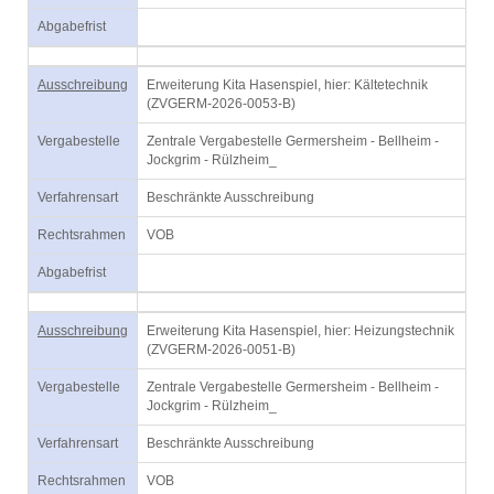
Abgabefrist
Ausschreibung
Erweiterung Kita Hasenspiel, hier: Kältetechnik
(ZVGERM-2026-0053-B)
Vergabestelle
Zentrale Vergabestelle Germersheim - Bellheim -
Jockgrim - Rülzheim_
Verfahrensart
Beschränkte Ausschreibung
Rechtsrahmen
VOB
Abgabefrist
Ausschreibung
Erweiterung Kita Hasenspiel, hier: Heizungstechnik
(ZVGERM-2026-0051-B)
Vergabestelle
Zentrale Vergabestelle Germersheim - Bellheim -
Jockgrim - Rülzheim_
Verfahrensart
Beschränkte Ausschreibung
Rechtsrahmen
VOB