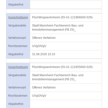
Abgabefrist
Ausschreibung
Flüchtlingswohnheim (55-41-121866600-029)
Vergabestelle
Stadt Mannheim Fachbereich Bau- und
Immobilienmanagement (FB 25)_
Verfahrensart
Offenes Verfahren
Rechtsrahmen
UVgO/VgV
Abgabefrist
31.08.2026 10:15
Ausschreibung
Flüchtlingswohnheim (55-41-121855800-029)
Vergabestelle
Stadt Mannheim Fachbereich Bau- und
Immobilienmanagement (FB 25)_
Verfahrensart
Offenes Verfahren
Rechtsrahmen
UVgO/VgV
Abgabefrist