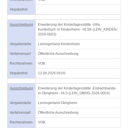
Abgabefrist
Ausschreibung
Erweiterung der Kindertagesstätte -Villa
Kunterbunt- in Kindenheim - HLSK (LEIN_KINDEN-
2026-0003)
Vergabestelle
Leiningerland-Kindenheim
Verfahrensart
Öffentliche Ausschreibung
Rechtsrahmen
VOB
Abgabefrist
12.08.2026 09:00
Ausschreibung
Erweiterung der Kindertagesstätte -Eisbachbande-
in Obrigheim - HLS (LEIN_OBRIG-2026-0003)
Vergabestelle
Leiningerland-Obrigheim
Verfahrensart
Öffentliche Ausschreibung
Rechtsrahmen
VOB