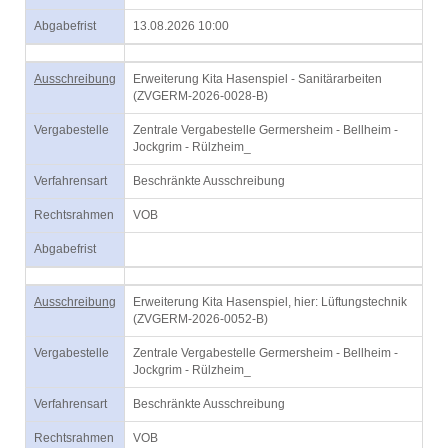
Abgabefrist
13.08.2026 10:00
Ausschreibung
Erweiterung Kita Hasenspiel - Sanitärarbeiten
(ZVGERM-2026-0028-B)
Vergabestelle
Zentrale Vergabestelle Germersheim - Bellheim -
Jockgrim - Rülzheim_
Verfahrensart
Beschränkte Ausschreibung
Rechtsrahmen
VOB
Abgabefrist
Ausschreibung
Erweiterung Kita Hasenspiel, hier: Lüftungstechnik
(ZVGERM-2026-0052-B)
Vergabestelle
Zentrale Vergabestelle Germersheim - Bellheim -
Jockgrim - Rülzheim_
Verfahrensart
Beschränkte Ausschreibung
Rechtsrahmen
VOB