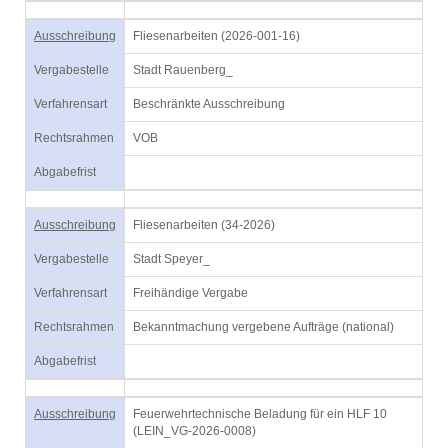
Ausschreibung
Fliesenarbeiten (2026-001-16)
Vergabestelle
Stadt Rauenberg_
Verfahrensart
Beschränkte Ausschreibung
Rechtsrahmen
VOB
Abgabefrist
Ausschreibung
Fliesenarbeiten (34-2026)
Vergabestelle
Stadt Speyer_
Verfahrensart
Freihändige Vergabe
Rechtsrahmen
Bekanntmachung vergebene Aufträge (national)
Abgabefrist
Ausschreibung
Feuerwehrtechnische Beladung für ein HLF 10
(LEIN_VG-2026-0008)