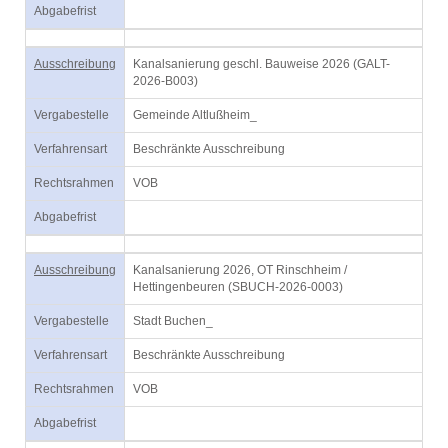
Abgabefrist
Ausschreibung
Kanalsanierung geschl. Bauweise 2026 (GALT-
2026-B003)
Vergabestelle
Gemeinde Altlußheim_
Verfahrensart
Beschränkte Ausschreibung
Rechtsrahmen
VOB
Abgabefrist
Ausschreibung
Kanalsanierung 2026, OT Rinschheim /
Hettingenbeuren (SBUCH-2026-0003)
Vergabestelle
Stadt Buchen_
Verfahrensart
Beschränkte Ausschreibung
Rechtsrahmen
VOB
Abgabefrist