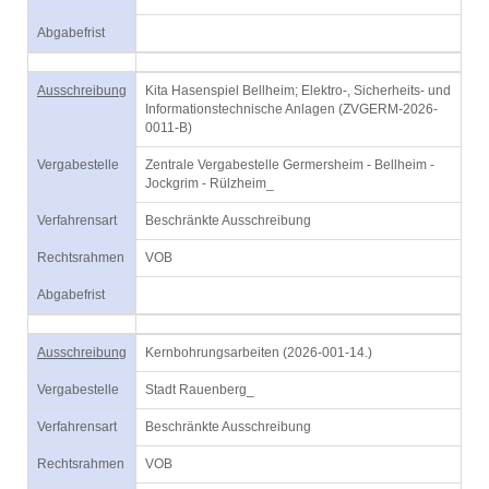
Abgabefrist
Ausschreibung
Kita Hasenspiel Bellheim; Elektro-, Sicherheits- und
Informationstechnische Anlagen (ZVGERM-2026-
0011-B)
Vergabestelle
Zentrale Vergabestelle Germersheim - Bellheim -
Jockgrim - Rülzheim_
Verfahrensart
Beschränkte Ausschreibung
Rechtsrahmen
VOB
Abgabefrist
Ausschreibung
Kernbohrungsarbeiten (2026-001-14.)
Vergabestelle
Stadt Rauenberg_
Verfahrensart
Beschränkte Ausschreibung
Rechtsrahmen
VOB