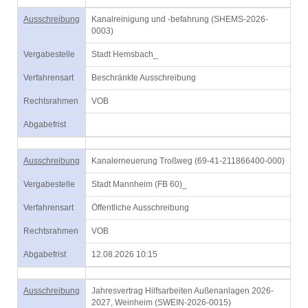
Ausschreibung
Kanalreinigung und -befahrung (SHEMS-2026-
0003)
Vergabestelle
Stadt Hemsbach_
Verfahrensart
Beschränkte Ausschreibung
Rechtsrahmen
VOB
Abgabefrist
Ausschreibung
Kanalerneuerung Troßweg (69-41-211866400-000)
Vergabestelle
Stadt Mannheim (FB 60)_
Verfahrensart
Öffentliche Ausschreibung
Rechtsrahmen
VOB
Abgabefrist
12.08.2026 10:15
Ausschreibung
Jahresvertrag Hilfsarbeiten Außenanlagen 2026-
2027, Weinheim (SWEIN-2026-0015)