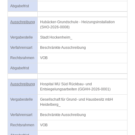
Abgabefrist
Ausschreibung
Hubäcker-Grundschule - Heizungsinstallation
(SHO-2026-0008)
Vergabestelle
Stadt Hockenheim_
Verfahrensart
Beschränkte Ausschreibung
Rechtsrahmen
VOB
Abgabefrist
Ausschreibung
Hospital MU Süd Rückbau- und
Entsiegelungsarbeiten (GGHH-2026-0001)
Vergabestelle
Gesellschaft für Grund- und Hausbesitz mbH
Heidelberg_
Verfahrensart
Beschränkte Ausschreibung
Rechtsrahmen
VOB