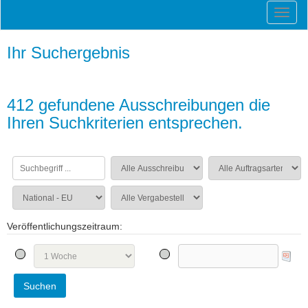
Ihr Suchergebnis
412 gefundene Ausschreibungen die
Ihren Suchkriterien entsprechen.
Veröffentlichungszeitraum: