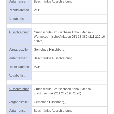
Verfahrensart
Beschränkte Ausschreibung
Rechtsrahmen
VOB
Abgabefrist
Ausschreibung
Grundschule Großsachsen Anbau Mensa -
Wärmetechnische Anlagen DIN 18 380 (211.212.16
/ 2026)
Vergabestelle
Gemeinde Hirschberg_
Verfahrensart
Beschränkte Ausschreibung
Rechtsrahmen
VOB
Abgabefrist
Ausschreibung
Grundschule Großsachsen Anbau Mensa -
Elektrotechnik (211.212.19 / 2026)
Vergabestelle
Gemeinde Hirschberg_
Verfahrensart
Beschränkte Ausschreibung