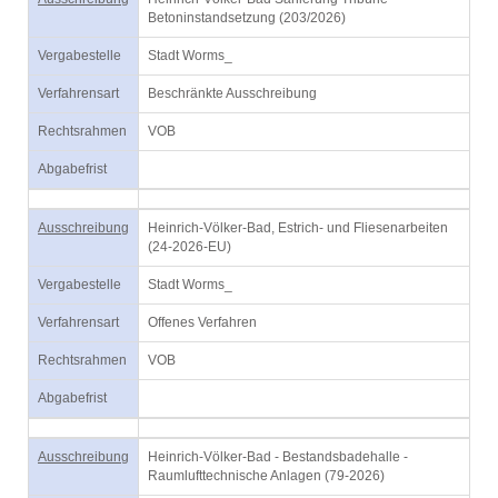
Betoninstandsetzung (203/2026)
Vergabestelle
Stadt Worms_
Verfahrensart
Beschränkte Ausschreibung
Rechtsrahmen
VOB
Abgabefrist
Ausschreibung
Heinrich-Völker-Bad, Estrich- und Fliesenarbeiten
(24-2026-EU)
Vergabestelle
Stadt Worms_
Verfahrensart
Offenes Verfahren
Rechtsrahmen
VOB
Abgabefrist
Ausschreibung
Heinrich-Völker-Bad - Bestandsbadehalle -
Raumlufttechnische Anlagen (79-2026)