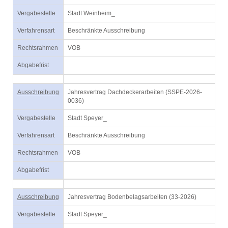
Vergabestelle
Stadt Weinheim_
Verfahrensart
Beschränkte Ausschreibung
Rechtsrahmen
VOB
Abgabefrist
Ausschreibung
Jahresvertrag Dachdeckerarbeiten (SSPE-2026-
0036)
Vergabestelle
Stadt Speyer_
Verfahrensart
Beschränkte Ausschreibung
Rechtsrahmen
VOB
Abgabefrist
Ausschreibung
Jahresvertrag Bodenbelagsarbeiten (33-2026)
Vergabestelle
Stadt Speyer_