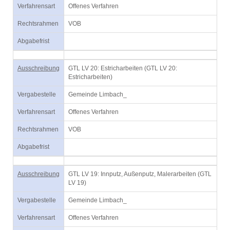
Verfahrensart
Offenes Verfahren
Rechtsrahmen
VOB
Abgabefrist
Ausschreibung
GTL LV 20: Estricharbeiten (GTL LV 20:
Estricharbeiten)
Vergabestelle
Gemeinde Limbach_
Verfahrensart
Offenes Verfahren
Rechtsrahmen
VOB
Abgabefrist
Ausschreibung
GTL LV 19: Innputz, Außenputz, Malerarbeiten (GTL
LV 19)
Vergabestelle
Gemeinde Limbach_
Verfahrensart
Offenes Verfahren