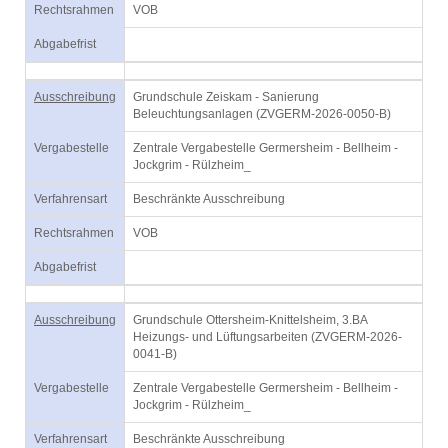
Rechtsrahmen
VOB
Abgabefrist
Ausschreibung
Grundschule Zeiskam - Sanierung
Beleuchtungsanlagen (ZVGERM-2026-0050-B)
Vergabestelle
Zentrale Vergabestelle Germersheim - Bellheim -
Jockgrim - Rülzheim_
Verfahrensart
Beschränkte Ausschreibung
Rechtsrahmen
VOB
Abgabefrist
Ausschreibung
Grundschule Ottersheim-Knittelsheim, 3.BA
Heizungs- und Lüftungsarbeiten (ZVGERM-2026-
0041-B)
Vergabestelle
Zentrale Vergabestelle Germersheim - Bellheim -
Jockgrim - Rülzheim_
Verfahrensart
Beschränkte Ausschreibung