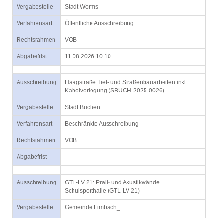
Vergabestelle
Stadt Worms_
Verfahrensart
Öffentliche Ausschreibung
Rechtsrahmen
VOB
Abgabefrist
11.08.2026 10:10
Ausschreibung
Haagstraße Tief- und Straßenbauarbeiten inkl.
Kabelverlegung (SBUCH-2025-0026)
Vergabestelle
Stadt Buchen_
Verfahrensart
Beschränkte Ausschreibung
Rechtsrahmen
VOB
Abgabefrist
Ausschreibung
GTL-LV 21: Prall- und Akustikwände
Schulsporthalle (GTL-LV 21)
Vergabestelle
Gemeinde Limbach_