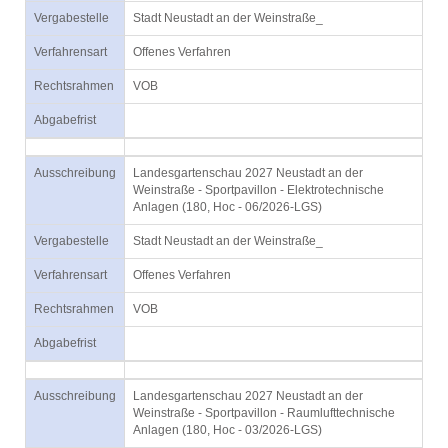
Vergabestelle
Stadt Neustadt an der Weinstraße_
Verfahrensart
Offenes Verfahren
Rechtsrahmen
VOB
Abgabefrist
Ausschreibung
Landesgartenschau 2027 Neustadt an der
Weinstraße - Sportpavillon - Elektrotechnische
Anlagen (180, Hoc - 06/2026-LGS)
Vergabestelle
Stadt Neustadt an der Weinstraße_
Verfahrensart
Offenes Verfahren
Rechtsrahmen
VOB
Abgabefrist
Ausschreibung
Landesgartenschau 2027 Neustadt an der
Weinstraße - Sportpavillon - Raumlufttechnische
Anlagen (180, Hoc - 03/2026-LGS)