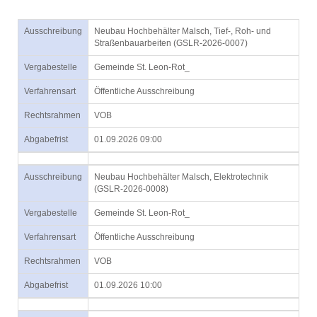
Ausschreibung
Neubau Hochbehälter Malsch, Tief-, Roh- und
Straßenbauarbeiten (GSLR-2026-0007)
Vergabestelle
Gemeinde St. Leon-Rot_
Verfahrensart
Öffentliche Ausschreibung
Rechtsrahmen
VOB
Abgabefrist
01.09.2026 09:00
Ausschreibung
Neubau Hochbehälter Malsch, Elektrotechnik
(GSLR-2026-0008)
Vergabestelle
Gemeinde St. Leon-Rot_
Verfahrensart
Öffentliche Ausschreibung
Rechtsrahmen
VOB
Abgabefrist
01.09.2026 10:00