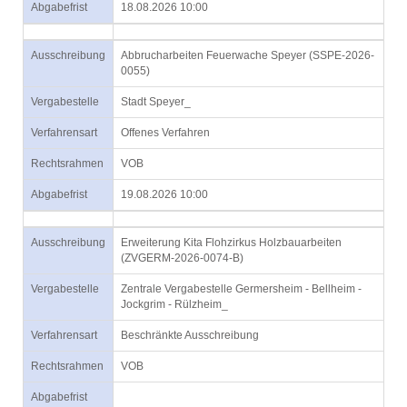
Abgabefrist
18.08.2026 10:00
Ausschreibung
Abbrucharbeiten Feuerwache Speyer (SSPE-2026-
0055)
Vergabestelle
Stadt Speyer_
Verfahrensart
Offenes Verfahren
Rechtsrahmen
VOB
Abgabefrist
19.08.2026 10:00
Ausschreibung
Erweiterung Kita Flohzirkus Holzbauarbeiten
(ZVGERM-2026-0074-B)
Vergabestelle
Zentrale Vergabestelle Germersheim - Bellheim -
Jockgrim - Rülzheim_
Verfahrensart
Beschränkte Ausschreibung
Rechtsrahmen
VOB
Abgabefrist