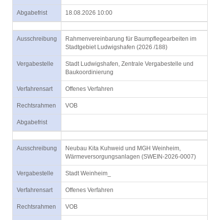
Abgabefrist
18.08.2026 10:00
Ausschreibung
Rahmenvereinbarung für Baumpflegearbeiten im
Stadtgebiet Ludwigshafen (2026 /188)
Vergabestelle
Stadt Ludwigshafen, Zentrale Vergabestelle und
Baukoordinierung
Verfahrensart
Offenes Verfahren
Rechtsrahmen
VOB
Abgabefrist
Ausschreibung
Neubau Kita Kuhweid und MGH Weinheim,
Wärmeversorgungsanlagen (SWEIN-2026-0007)
Vergabestelle
Stadt Weinheim_
Verfahrensart
Offenes Verfahren
Rechtsrahmen
VOB