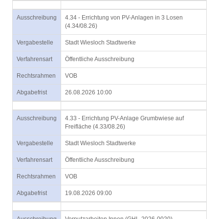
Ausschreibung
4.34 - Errichtung von PV-Anlagen in 3 Losen
(4.34/08.26)
Vergabestelle
Stadt Wiesloch Stadtwerke
Verfahrensart
Öffentliche Ausschreibung
Rechtsrahmen
VOB
Abgabefrist
26.08.2026 10:00
Ausschreibung
4.33 - Errichtung PV-Anlage Grumbwiese auf
Freifläche (4.33/08.26)
Vergabestelle
Stadt Wiesloch Stadtwerke
Verfahrensart
Öffentliche Ausschreibung
Rechtsrahmen
VOB
Abgabefrist
19.08.2026 09:00