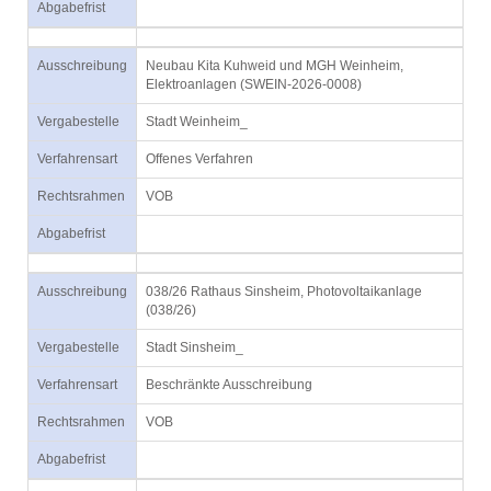
Abgabefrist
Ausschreibung
Neubau Kita Kuhweid und MGH Weinheim,
Elektroanlagen (SWEIN-2026-0008)
Vergabestelle
Stadt Weinheim_
Verfahrensart
Offenes Verfahren
Rechtsrahmen
VOB
Abgabefrist
Ausschreibung
038/26 Rathaus Sinsheim, Photovoltaikanlage
(038/26)
Vergabestelle
Stadt Sinsheim_
Verfahrensart
Beschränkte Ausschreibung
Rechtsrahmen
VOB
Abgabefrist