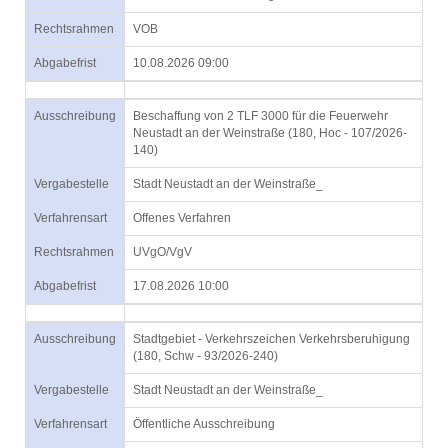
Rechtsrahmen
VOB
Abgabefrist
10.08.2026 09:00
Ausschreibung
Beschaffung von 2 TLF 3000 für die Feuerwehr
Neustadt an der Weinstraße (180, Hoc - 107/2026-
140)
Vergabestelle
Stadt Neustadt an der Weinstraße_
Verfahrensart
Offenes Verfahren
Rechtsrahmen
UVgO/VgV
Abgabefrist
17.08.2026 10:00
Ausschreibung
Stadtgebiet - Verkehrszeichen Verkehrsberuhigung
(180, Schw - 93/2026-240)
Vergabestelle
Stadt Neustadt an der Weinstraße_
Verfahrensart
Öffentliche Ausschreibung