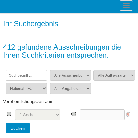
Ihr Suchergebnis
412 gefundene Ausschreibungen die
Ihren Suchkriterien entsprechen.
Veröffentlichungszeitraum: