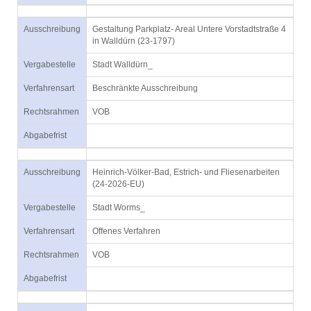
Ausschreibung
Gestaltung Parkplatz- Areal Untere Vorstadtstraße 4
in Walldürn (23-1797)
Vergabestelle
Stadt Walldürn_
Verfahrensart
Beschränkte Ausschreibung
Rechtsrahmen
VOB
Abgabefrist
Ausschreibung
Heinrich-Völker-Bad, Estrich- und Fliesenarbeiten
(24-2026-EU)
Vergabestelle
Stadt Worms_
Verfahrensart
Offenes Verfahren
Rechtsrahmen
VOB
Abgabefrist