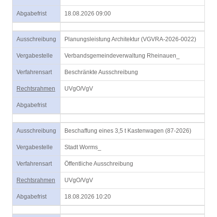
Abgabefrist
18.08.2026 09:00
Ausschreibung
Planungsleistung Architektur (VGVRA-2026-0022)
Vergabestelle
Verbandsgemeindeverwaltung Rheinauen_
Verfahrensart
Beschränkte Ausschreibung
Rechtsrahmen
UVgO/VgV
Abgabefrist
Ausschreibung
Beschaffung eines 3,5 t Kastenwagen (87-2026)
Vergabestelle
Stadt Worms_
Verfahrensart
Öffentliche Ausschreibung
Rechtsrahmen
UVgO/VgV
Abgabefrist
18.08.2026 10:20