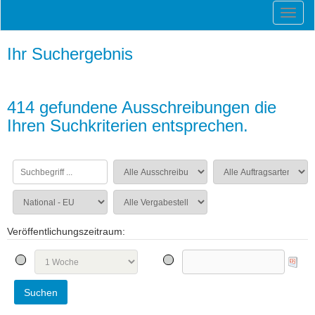
Ihr Suchergebnis
414 gefundene Ausschreibungen die
Ihren Suchkriterien entsprechen.
Veröffentlichungszeitraum: