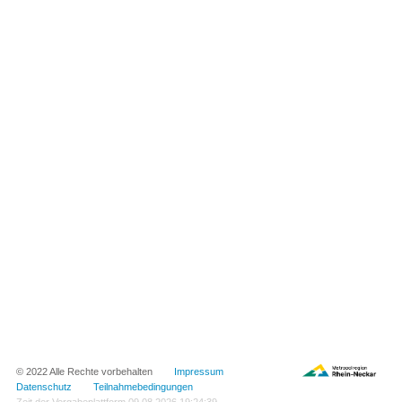
© 2022 Alle Rechte vorbehalten
Impressum
Datenschutz
Teilnahmebedingungen