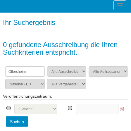
Ihr Suchergebnis
0 gefundene Ausschreibung die Ihren
Suchkriterien entspricht.
Veröffentlichungszeitraum: