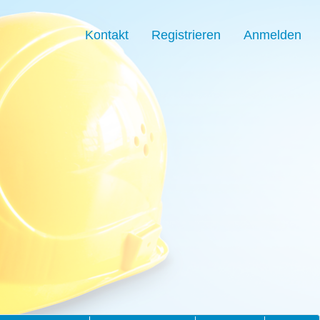
Kontakt
Registrieren
Anmelden