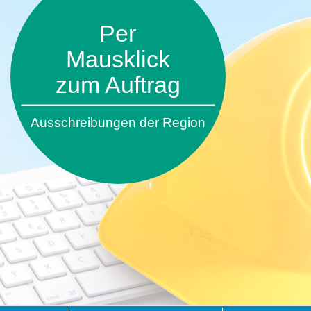
Per
Mausklick
zum Auftrag
Ausschreibungen der Region