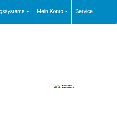
ungssysteme
Mein Konto
Service